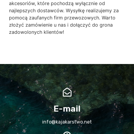
akcesoriów, które pochodzą wyłącznie od
najlepszych dostawców. Wysyłkę realizujemy za
pomocą zaufanych firm przewozowych. Warto
złożyć zamówienie u nas i dołączyć do grona
zadowolonych klientów!
E-mail
info@kajakarstwo.net