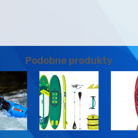
Podobne produkty