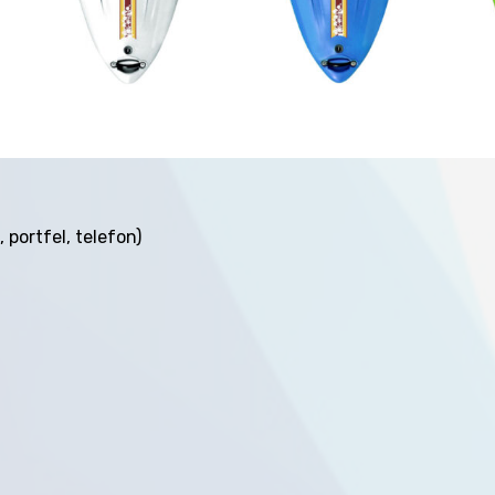
 portfel, telefon)