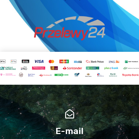
E-mail