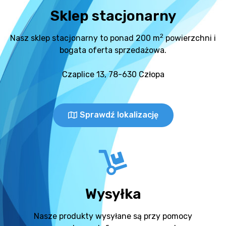
Sklep stacjonarny
2
Nasz sklep stacjonarny to ponad 200 m
powierzchni i
bogata oferta sprzedażowa.
Czaplice 13, 78-630 Człopa
Sprawdź lokalizację
Wysyłka
Nasze produkty wysyłane są przy pomocy