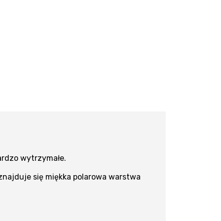
bardzo wytrzymałe.
znajduje się miękka polarowa warstwa